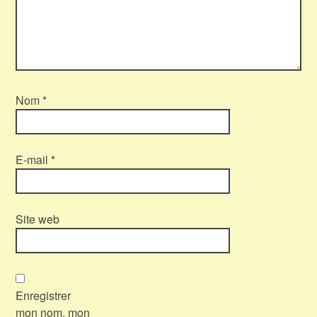
Nom
*
E-mail
*
Site web
Enregistrer
mon nom, mon