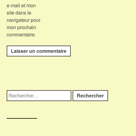
e-mail et mon
site dans le
navigateur pour
mon prochain
commentaire.
Rechercher :