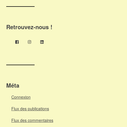
Retrouvez-nous !
Méta
Connexion
Flux des publications
Flux des commentaires