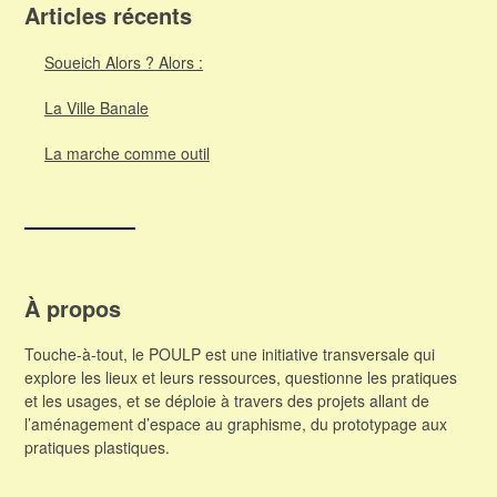
Articles récents
Soueich Alors ? Alors :
La Ville Banale
La marche comme outil
À propos
Touche-à-tout, le POULP est une initiative transversale qui
explore les lieux et leurs ressources, questionne les pratiques
et les usages, et se déploie à travers des projets allant de
l’aménagement d’espace au graphisme, du prototypage aux
pratiques plastiques.