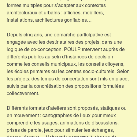
formes multiples pour s’adapter aux contextes
architecturaux et urbains : affiches, mobiliers,
installations, architectures gonflables…
Depuis cinq ans, une démarche participative est
engagée avec les destinataires des projets, dans une
logique de co-conception. POULP intervient auprès de
différents publics au sein d’instances de décision
comme les conseils municipaux, les conseils citoyens,
les écoles primaires ou les centres socio-culturels. Selon
les projets, des temps de concertation sont mis en place,
suivis par la concrétisation des propositions formulées
collectivement.
Différents formats d’ateliers sont proposés, statiques ou
en mouvement : cartographies de lieux pour mieux
comprendre les usages, animations de discussions,
prises de parole, jeux pour stimuler les échanges,