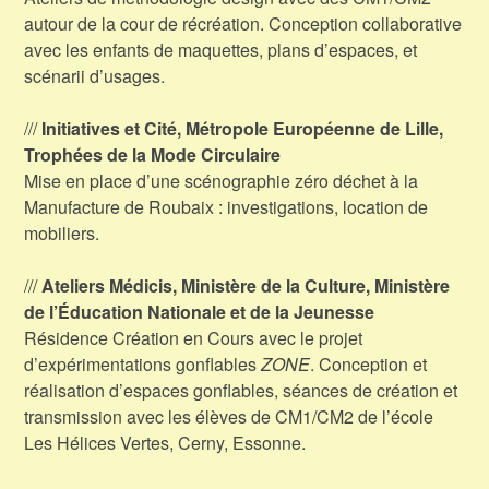
autour de la cour de récréation. Conception collaborative
avec les enfants de maquettes, plans d’espaces, et
scénarii d’usages.
///
Initiatives et Cité, Métropole Européenne de Lille,
Trophées de la Mode Circulaire
Mise en place d’une scénographie zéro déchet à la
Manufacture de Roubaix : investigations, location de
mobiliers.
///
Ateliers Médicis, Ministère de la Culture, Ministère
de l’Éducation Nationale et de la Jeunesse
Résidence Création en Cours avec le projet
d’expérimentations gonflables
ZONE
. Conception et
réalisation d’espaces gonflables, séances de création et
transmission avec les élèves de CM1/CM2 de l’école
Les Hélices Vertes, Cerny, Essonne.