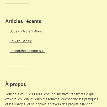
Articles récents
Soueich Alors ? Alors :
La Ville Banale
La marche comme outil
À propos
Touche-à-tout, le POULP est une initiative transversale qui
explore les lieux et leurs ressources, questionne les pratiques
et les usages, et se déploie à travers des projets allant de