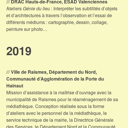
///
DRAC Hauts-de-France, ESAD Valenciennes
Ateliers
Génie du lieu
: Interpréter les subtilités d’objets
et d’architectures à travers l’observation et l’essai de
différents médiums : cartographie, dessin, collage,
peinture sur photo…
2019
///
Ville de Raismes, Département du Nord,
Communauté d’Agglomération de la Porte du
Hainaut
Mission d’assistance à la maîtrise d’ouvrage avec la
municipalité de Raismes pour le réaménagement de sa
médiathèque. Conception réalisée sous la forme
d’ateliers avec le personnel de la médiathèque, le
service technique de la mairie, la Directrice Générale
des Services, le Département Nord et la Communauté