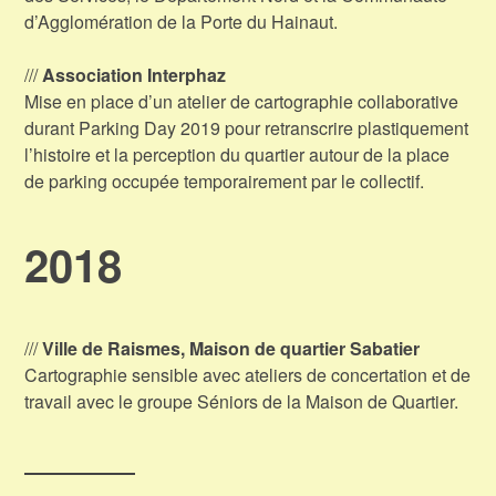
d’Agglomération de la Porte du Hainaut.
///
Association Interphaz
Mise en place d’un atelier de cartographie collaborative
durant Parking Day 2019 pour retranscrire plastiquement
l’histoire et la perception du quartier autour de la place
de parking occupée temporairement par le collectif.
2018
///
Ville de Raismes, Maison de quartier Sabatier
Cartographie sensible avec ateliers de concertation et de
travail avec le groupe Séniors de la Maison de Quartier.