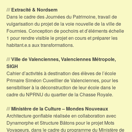
///
Extracité & Nordsem
Dans le cadre des Journées du Patrimoine, travail de
vulgarisation du projet de la voie nouvelle de la ville de
Fourmies. Conception de pochoirs et d’éléments échelle
1 pour rendre visible le projet en cours et préparer les
habitant.e.s aux transformations.
///
Ville de Valenciennes, Valenciennes Métropole,
SIGH
Cahier d’activités à destination des élèves de l’école
Primaire Siméon Cuveillier de Valenciennes, pour les
sensibiliser à la déconstruction de leur école dans le
cadre du NPRNU du quartier de la Chasse Royale.
///
Ministère de la Culture – Mondes Nouveaux
Architecture gonflable réalisée en collaboration avec
Dynamorphe et Structure Bâtons pour le projet Mots
Voyageurs, dans le cadre du programme du Ministère de