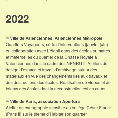
2022
///
Ville de Valenciennes, Valenciennes Métropole
Quartiers Voyageurs, série d’interventions (janvier-juin)
en collaboration avec L’établi dans des écoles primaires
et maternelles du quartier de la Chasse Royale à
Valenciennes dans le cadre des NPNRU II. Ateliers de
design d’espace et travail d’archivage autour des
matériaux en vue des changements liés aux travaux et
des destructions des écoles. Réalisation de vidéos et de
totems des écoles dont la déconstruction est en cours.
///
Ville de Paris, association Apertura
Atelier de cartographie sensible au collège César Franck
(Paris II) sur le thème d’Habiter son quartier.