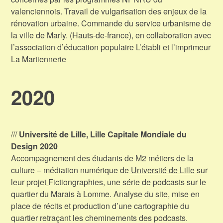
valenciennois. Travail de vulgarisation des enjeux de la
rénovation urbaine. Commande du service urbanisme de
la ville de Marly. (Hauts-de-france), en collaboration avec
l’association d’éducation populaire L’établi et l’imprimeur
La Martiennerie
2020
///
Université de Lille, Lille Capitale Mondiale du
Design 2020
Accompagnement des étudants de M2 métiers de la
culture – médiation numérique de
Université de Lille
sur
leur projet
Fictiongraphies, une série de podcasts sur le
quartier du Marais à Lomme. Analyse du site, mise en
place de récits et production d’une cartographie du
quartier retraçant les cheminements des podcasts.