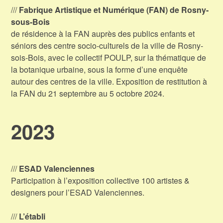
///
Fabrique Artistique et Numérique (FAN) de Rosny-
sous-Bois
de résidence à la FAN auprès des publics enfants et
séniors des centre socio-culturels de la ville de Rosny-
sois-Bois, avec le collectif POULP, sur la thématique de
la botanique urbaine, sous la forme d’une enquête
autour des centres de la ville. Exposition de restitution à
la FAN du 21 septembre au 5 octobre 2024.
2023
///
ESAD Valenciennes
Participation à l’exposition collective 100 artistes &
designers pour l’ESAD Valenciennes.
///
L’établi