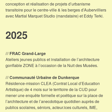
conception et réalisation de projets d’urbanisme
transitoire pour le centre-ville & les berges d’Aubervilliers
avec Martial Marquet Studio (mandataire) et Eddy Terki.
2025
///
FRAC Grand-Large
Ateliers jeunes publics et installation de l’architecture
gonflable ZONE à l’occasion de la Nuit des Musées.
///
Communauté Urbaine de Dunkerque
Résidence-mission CLEA (Contrat Local d’Education
Artistique) de 4 mois sur le territoire de la CUD pour
mener une enquête formelle et poétique sur la place de
l’architecture et de l’anecdotique quotidien auprès de
publics scolaires, séniors, acteur.ices culturels, IME,