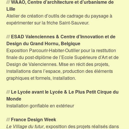
///
WAAO, Centre d’architecture et d’urbanisme de
Lille
Atelier de création d’outils de cadrage du paysage à
expérimenter sur la friche Saint-Sauveur.
///
ESAD Valenciennes & Centre d’Innovation et de
Design du Grand Hornu, Belgique
Exposition Parcourir-Habiter-Outiller pour la restitution
finale du post-diplôme de l’Ecole Supérieure d’Art et de
Design de Valenciennes. Mise en récit des projets,
installations dans l’espace, production des éléments
graphiques et formels, installation.
///
Le Lycée avant le Lycée & Le Plus Petit Cirque du
Monde
Installation gonflable en extérieur
///
France Design Week
Le Village du futur
, exposition des projets réalisés dans