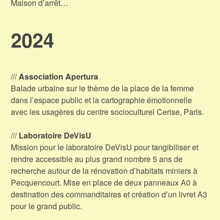
Maison d’arrêt…
2024
///
Association Apertura
Balade urbaine sur le thème de la place de la femme
dans l’espace public et la cartographie émotionnelle
avec les usagères du centre socioculturel Cerise, Paris.
///
Laboratoire DeVisU
Mission pour le laboratoire DeVisU pour tangibiliser et
rendre accessible au plus grand nombre 5 ans de
recherche autour de la rénovation d’habitats miniers à
Pecquencourt. Mise en place de deux panneaux A0 à
destination des commanditaires et création d’un livret A3
pour le grand public.