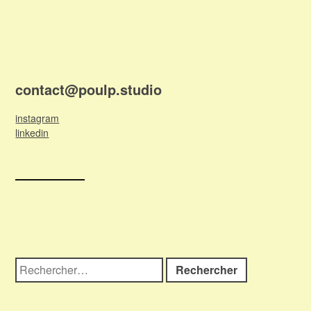
contact@poulp.studio
instagram
linkedin
Rechercher :