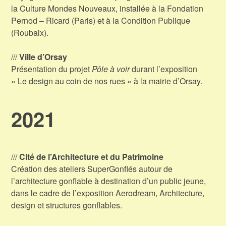
la Culture Mondes Nouveaux, installée à la Fondation
Pernod – Ricard (Paris) et à la Condition Publique
(Roubaix).
///
Ville d’Orsay
Présentation du projet
Pôle à voir
durant l’exposition
« Le design au coin de nos rues » à la mairie d’Orsay.
2021
///
Cité de l’Architecture et du Patrimoine
Création des ateliers SuperGonflés autour de
l’architecture gonflable à destination d’un public jeune,
dans le cadre de l’exposition Aerodream, Architecture,
design et structures gonflables.