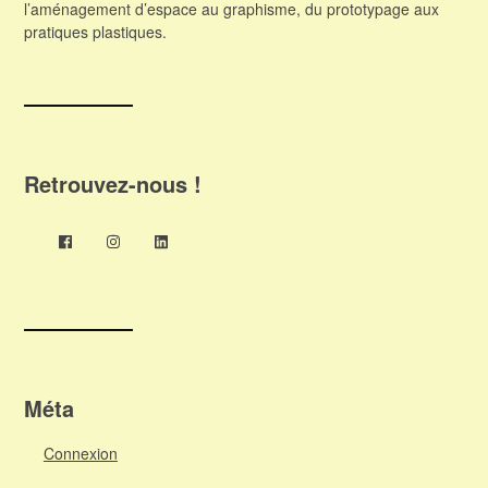
l’aménagement d’espace au graphisme, du prototypage aux
pratiques plastiques.
Retrouvez-nous !
Méta
Connexion