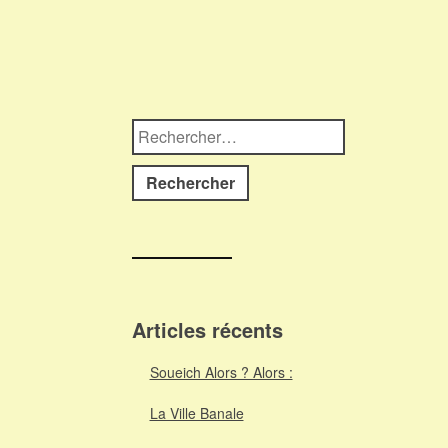
Rechercher :
Articles récents
Soueich Alors ? Alors :
La Ville Banale