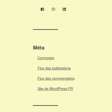
Méta
Connexion
Flux des publications
Flux des commentaires
Site de WordPress-FR