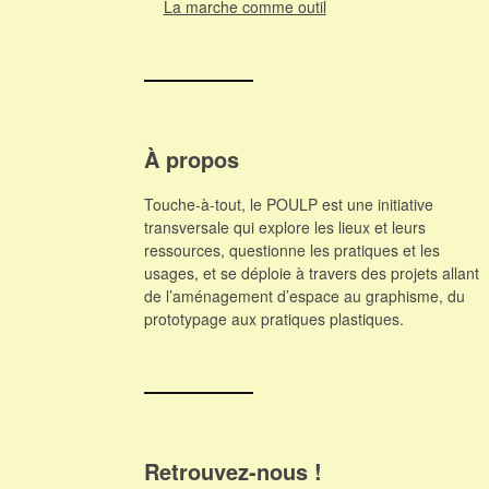
La marche comme outil
À propos
Touche-à-tout, le POULP est une initiative
transversale qui explore les lieux et leurs
ressources, questionne les pratiques et les
usages, et se déploie à travers des projets allant
de l’aménagement d’espace au graphisme, du
prototypage aux pratiques plastiques.
Retrouvez-nous !