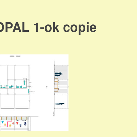
PAL 1-ok copie