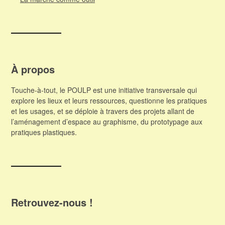
À propos
Touche-à-tout, le POULP est une initiative transversale qui
explore les lieux et leurs ressources, questionne les pratiques
et les usages, et se déploie à travers des projets allant de
l’aménagement d’espace au graphisme, du prototypage aux
pratiques plastiques.
Retrouvez-nous !