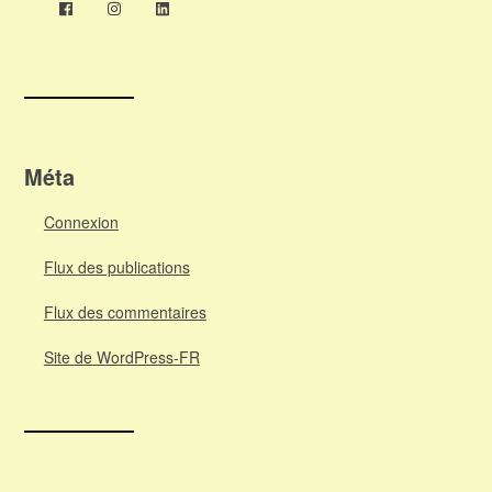
Méta
Connexion
Flux des publications
Flux des commentaires
Site de WordPress-FR