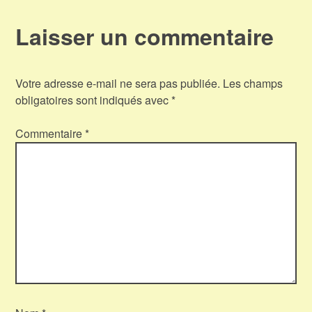
Laisser un commentaire
Votre adresse e-mail ne sera pas publiée.
Les champs
obligatoires sont indiqués avec
*
Commentaire
*