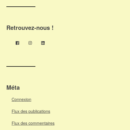
Retrouvez-nous !
Méta
Connexion
Flux des publications
Flux des commentaires