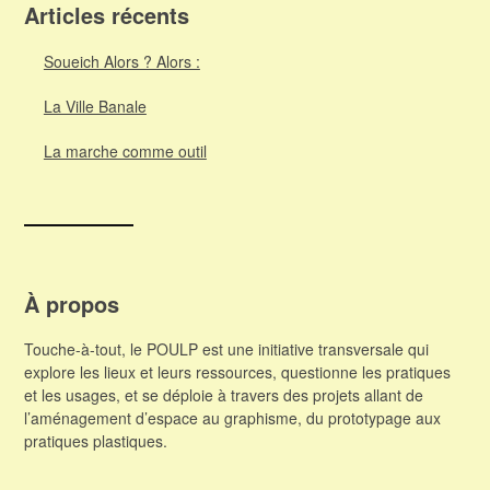
Articles récents
Soueich Alors ? Alors :
La Ville Banale
La marche comme outil
À propos
Touche-à-tout, le POULP est une initiative transversale qui
explore les lieux et leurs ressources, questionne les pratiques
et les usages, et se déploie à travers des projets allant de
l’aménagement d’espace au graphisme, du prototypage aux
pratiques plastiques.