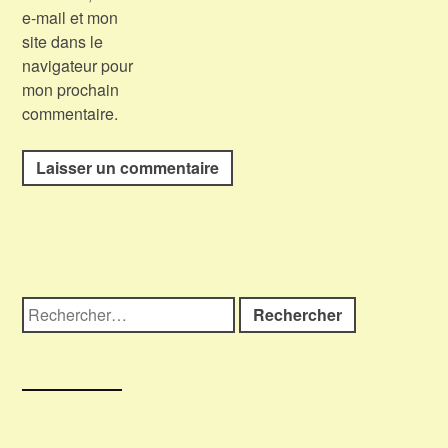
e-mail et mon
site dans le
navigateur pour
mon prochain
commentaire.
Rechercher :