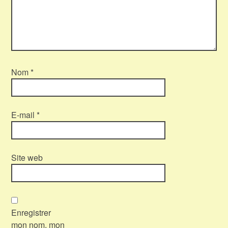
Nom
*
E-mail
*
Site web
Enregistrer
mon nom, mon