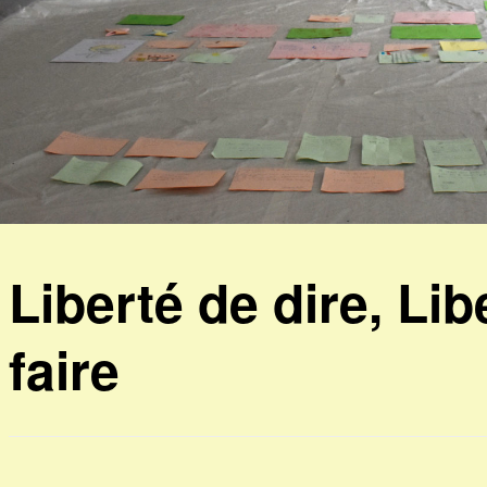
Liberté de dire, Lib
faire