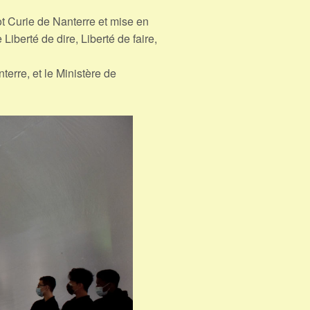
ot Curie de Nanterre et mise en
iberté de dire, Liberté de faire,
terre, et le Ministère de